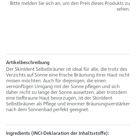
Bitte melden Sie sich an, um den Preis dieses Produkts zu
sehen.
Artikelbeschreibung
Der SkinIdent Selbstbräuner ist ideal für alle, die trotz des
Verzichts auf Sonne eine frische Bräunung ihrer Haut nicht
missen möchten. Auch für diejenigen, die einen
vernünftigen Umgang mit der Sonne pflegen und sich
daher nicht zu lange der Sonne aussetzen, aber trotzdem
eine tiefbraune Haut bevorzugen, ist der SkinIdent
Selbstbräuner als Pflege und enormer Bräunungsverstärker
nach dem Sonnenbad perfekt geeignet.
Ingredients (INCI-Deklaration der Inhaltsstoffe):