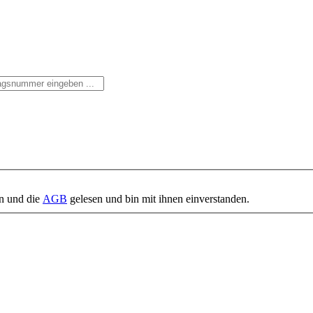
n und die
AGB
gelesen und bin mit ihnen einverstanden.