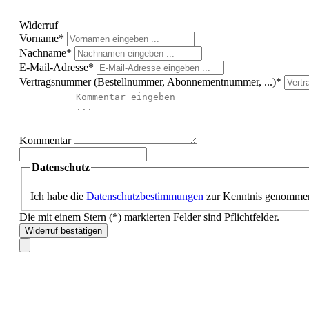
Widerruf
Vorname*
Nachname*
E-Mail-Adresse*
Vertragsnummer (Bestellnummer, Abonnementnummer, ...)*
Kommentar
Datenschutz
Ich habe die
Datenschutzbestimmungen
zur Kenntnis genomme
Die mit einem Stern (*) markierten Felder sind Pflichtfelder.
Widerruf bestätigen