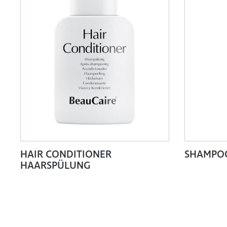
HAIR CONDITIONER
SHAMPO
HAARSPÜLUNG