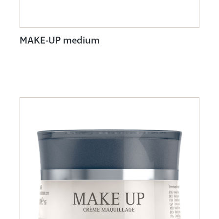
MAKE-UP medium