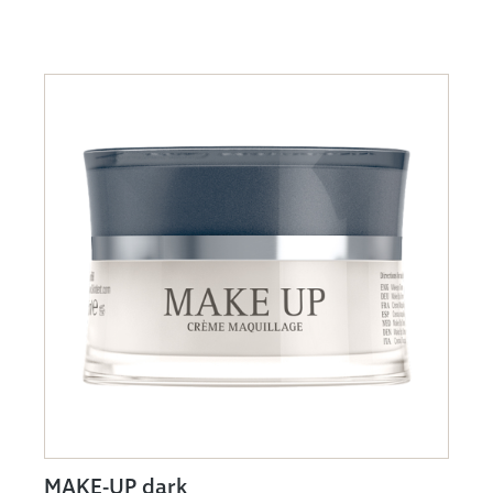
MAKE-UP dark