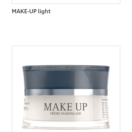
MAKE-UP light