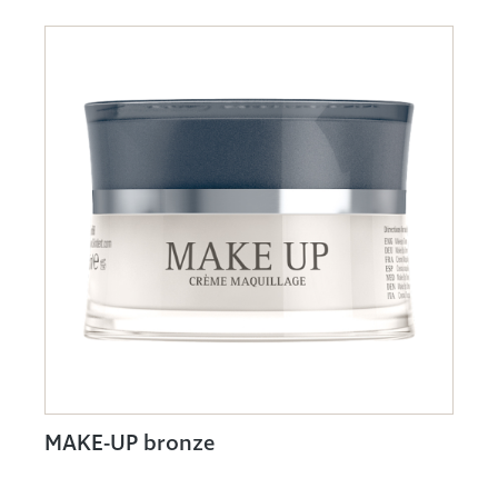
MAKE-UP bronze