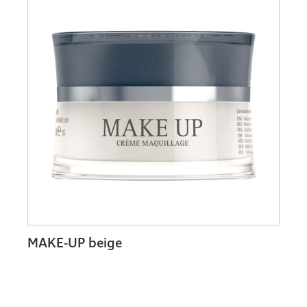
MAKE-UP beige