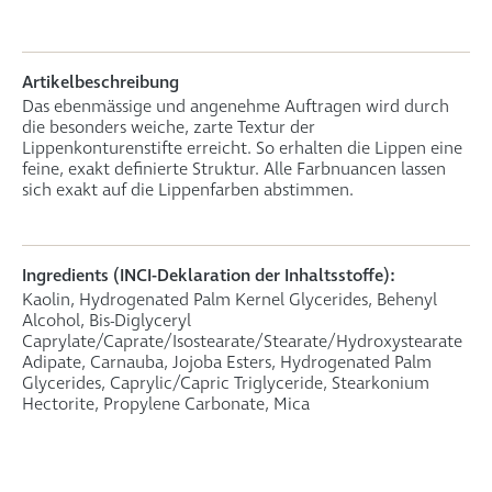
Artikelbeschreibung
Das ebenmässige und angenehme Auftragen wird durch
die besonders weiche, zarte Textur der
Lippenkonturenstifte erreicht. So erhalten die Lippen eine
feine, exakt definierte Struktur. Alle Farbnuancen lassen
sich exakt auf die Lippenfarben abstimmen.
Ingredients (INCI-Deklaration der Inhaltsstoffe):
Kaolin, Hydrogenated Palm Kernel Glycerides, Behenyl
Alcohol, Bis-Diglyceryl
Caprylate/Caprate/Isostearate/Stearate/Hydroxystearate
Adipate, Carnauba, Jojoba Esters, Hydrogenated Palm
Glycerides, Caprylic/Capric Triglyceride, Stearkonium
Hectorite, Propylene Carbonate, Mica