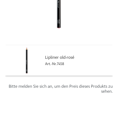
Lipliner old-rosé
Art.-Nr.7458
Bitte melden Sie sich an, um den Preis dieses Produkts zu
sehen.